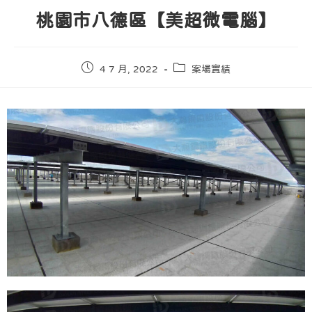
桃園市八德區【美超微電腦】
4 7 月, 2022
案場實績