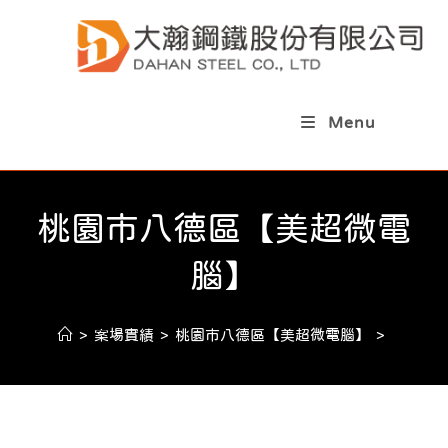
Menu
桃園市八德區【美超微電
腦】
>
案場實績
>
桃園市八德區【美超微電腦】
>