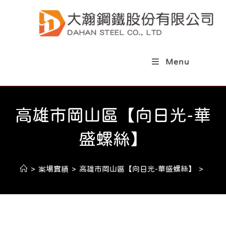
Menu
高雄市岡山區【向日光-華
盛螺絲】
>
案場實績
>
高雄市岡山區【向日光-華盛螺絲】
>