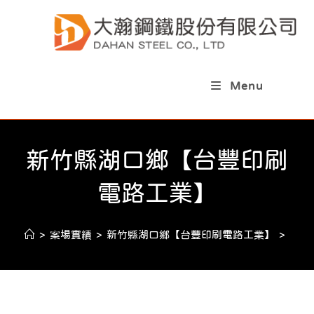
Menu
新竹縣湖口鄉【台豐印刷
電路工業】
>
案場實績
>
新竹縣湖口鄉【台豐印刷電路工業】
>