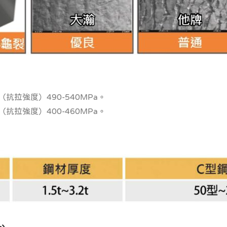
（抗拉強度）490-540MPa。
（抗拉強度）400-460MPa。