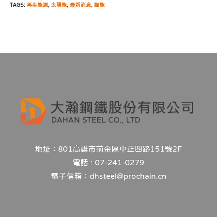
TAGS:
再生能源
,
太陽能
,
最新消息
,
綠能
地址：801高雄市前金區中正四路151號2F
電話 : 07-241-0279
電子信箱：dhsteel@prochain.cn