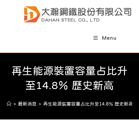
Skip
to
content
Menu
再生能源裝置容量占比升
至14.8％ 歷史新高
>
最新消息
>
再生能源裝置容量占比升至14.8％ 歷史新高
>