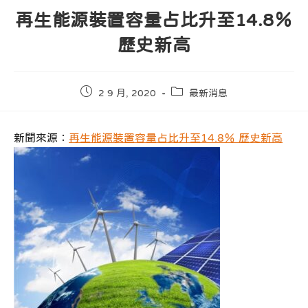
再生能源裝置容量占比升至14.8％
歷史新高
Post
Post
2 9 月, 2020
最新消息
published:
category:
新聞來源：
再生能源裝置容量占比升至14.8％ 歷史新高