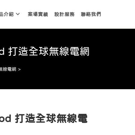
品介紹
案場實績
設計服務
聯絡我們
d 打造全球無線電網
無線電網
>
od 打造全球無線電