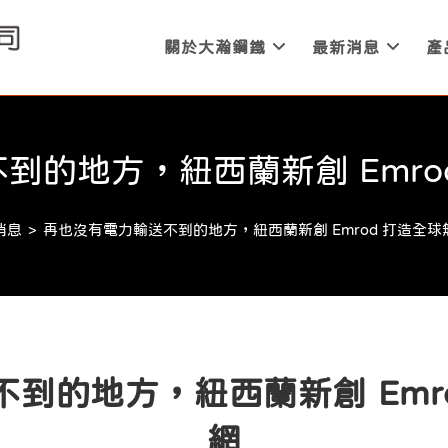
關於大瀚鋼鐵
最新消息
產
到的地方，紐西蘭新創 Emro
消息
>
再也沒有電力輸送不到的地方，紐西蘭新創 Emrod 打造全球
到的地方，紐西蘭新創 Emr
網