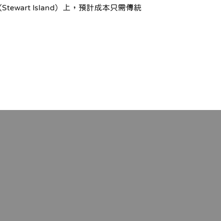
wart Island）上，預計成本只需傳統