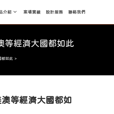
品介紹
案場實績
設計服務
聯絡我們
澳等經濟大國都如此
國都如此
>
美澳等經濟大國都如