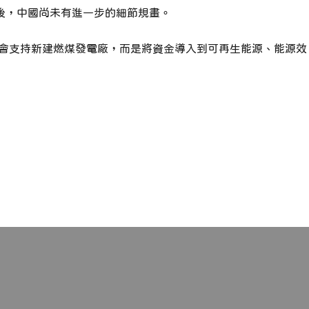
後，中國尚未有進一步的細節規畫。
興不會支持新建燃煤發電廠，而是將資金導入到可再生能源、能源效