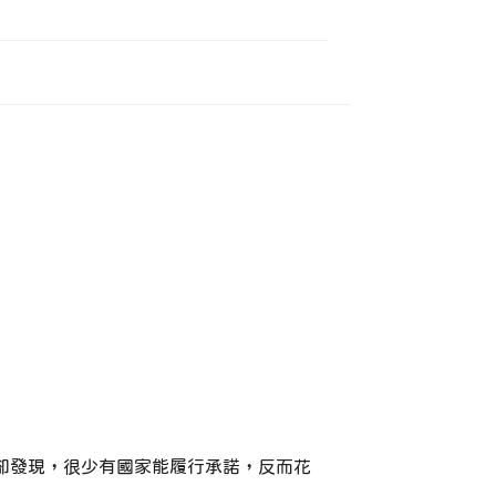
研究卻發現，很少有國家能履行承諾，反而花