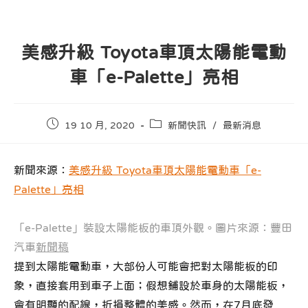
美感升級 Toyota車頂太陽能電動
車「e-Palette」亮相
Post
Post
19 10 月, 2020
新聞快訊
/
最新消息
published:
category:
新聞來源：
美感升級 Toyota車頂太陽能電動車「e-
Palette」亮相
「e-Palette」裝設太陽能板的車頂外觀。圖片來源：豐田
汽車
新聞稿
提到太陽能電動車，大部份人可能會把對太陽能板的印
象，直接套用到車子上面；假想鋪設於車身的太陽能板，
會有明顯的配線，折損整體的美感。然而，在7月底發