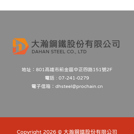
地址：801高雄市前金區中正四路151號2F
電話 : 07-241-0279
電子信箱：dhsteel@prochain.cn
Copyright 2026 © 大瀚鋼鐵股份有限公司