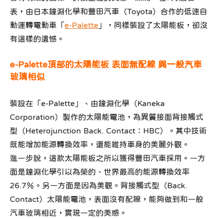
表，由日本鐘淵化學和豐田汽車（Toyota）合作的低速自
動運轉電動車「
e-Palette
」，同樣裝設了太陽能板，卻沒
有這樣的遺憾。
e-Palette頂部的太陽能板 表面無配線 與一般汽車
玻璃相似
裝設在「e-Palette」、由鐘淵化學（Kaneka
Corporation）製作的太陽能電池，為異質接面背接觸式
型（Heterojunction Back. Contact：HBC）。其中技術
既能增加能源轉換效率，還能維持車身的美麗外觀。
進一步說，這款太陽能板之所以獲得豐田汽車採用。一方
面是鐘淵化學引以為榮的、世界最高的能源轉換效率
26.7％。另一方面是因為美觀。背接觸式型（Back.
Contact）太陽能電池，表面沒有配線，能夠做到和一般
汽車玻璃相近，實現一定的美感。