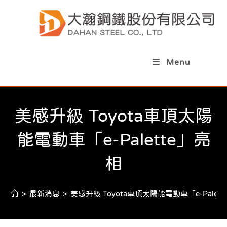
Skip
to
content
Menu
美感升級 Toyota車頂太陽
能電動車「e-Palette」亮
相
>
最新消息
>
美感升級 Toyota車頂太陽能電動車「e-Palet